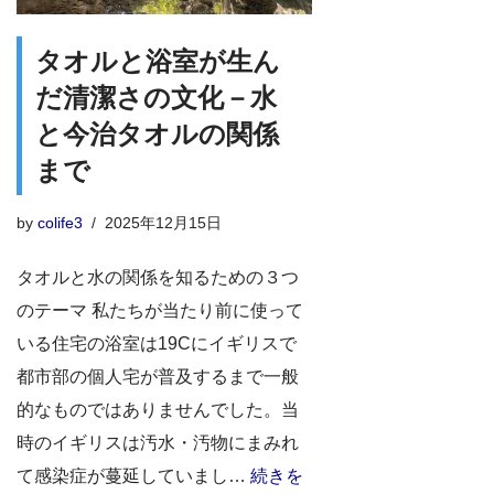
タオルと浴室が生ん
だ清潔さの文化－水
と今治タオルの関係
まで
by
colife3
2025年12月15日
タオルと水の関係を知るための３つ
のテーマ 私たちが当たり前に使って
いる住宅の浴室は19Cにイギリスで
都市部の個人宅が普及するまで一般
的なものではありませんでした。当
時のイギリスは汚水・汚物にまみれ
て感染症が蔓延していまし…
続きを