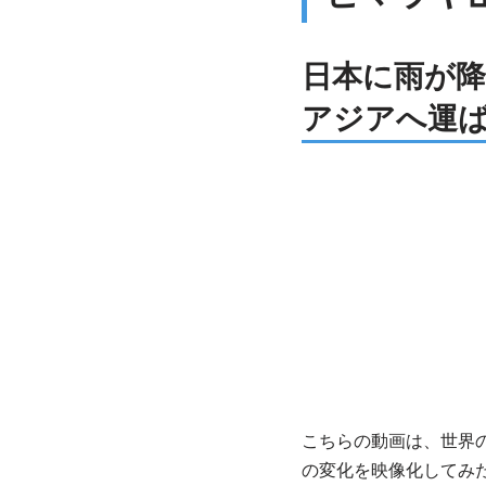
日本に雨が
アジアへ運
こちらの動画は、世界の
の変化を映像化してみ