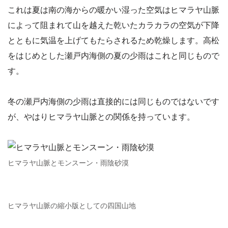
これは夏は南の海からの暖かい湿った空気はヒマラヤ山脈
によって阻まれて山を越えた乾いたカラカラの空気が下降
とともに気温を上げてもたらされるため乾燥します。高松
をはじめとした瀬戸内海側の夏の少雨はこれと同じもので
す。
冬の瀬戸内海側の少雨は直接的には同じものではないです
が、やはりヒマラヤ山脈との関係を持っています。
ヒマラヤ山脈とモンスーン・雨陰砂漠
ヒマラヤ山脈の縮小版としての四国山地