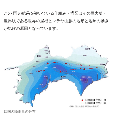
この 雨 の結果を導いている仕組み・構図はその巨大版・
世界版である世界の屋根ヒマラヤ山脈の地形と地球の動き
が気候の原因となっています。
四国の降雨量の分布