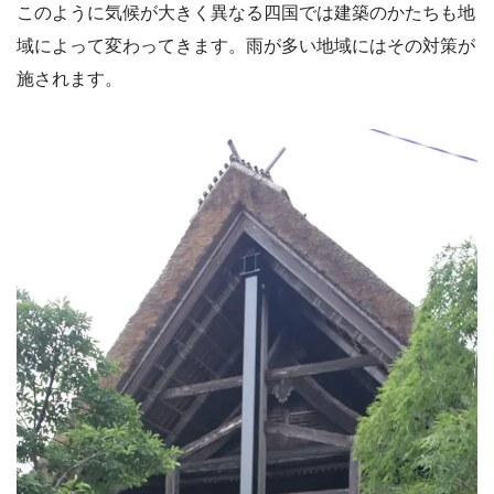
このように気候が大きく異なる四国では建築のかたちも地
域によって変わってきます。雨が多い地域にはその対策が
施されます。