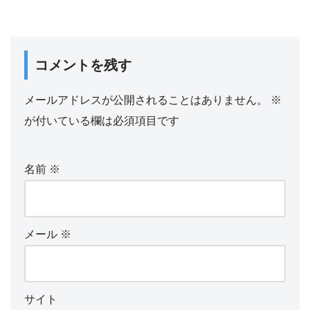
コメントを残す
メールアドレスが公開されることはありません。
※
が付いている欄は必須項目です
名前
※
メール
※
サイト