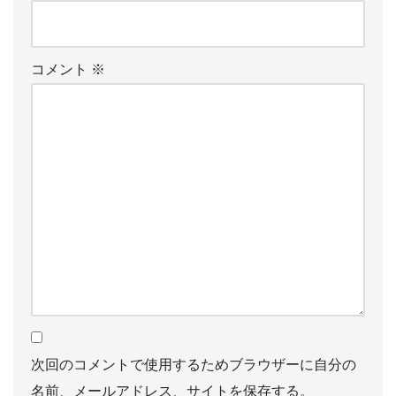
コメント
※
次回のコメントで使用するためブラウザーに自分の
名前、メールアドレス、サイトを保存する。