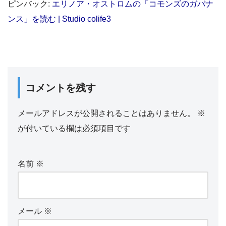
ピンバック:
エリノア・オストロムの「コモンズのガバナ
ンス」を読む | Studio colife3
コメントを残す
メールアドレスが公開されることはありません。
※
が付いている欄は必須項目です
名前
※
メール
※