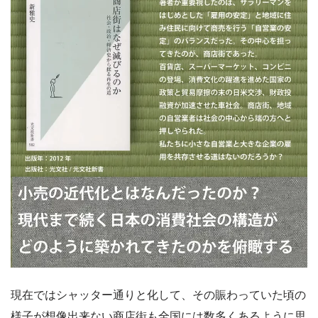
現在ではシャッター通りと化して、その賑わっていた頃の
様子が想像出来ない商店街も全国には数多くあるように思