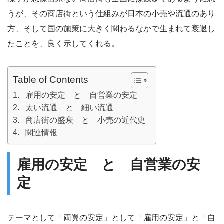
うが、その商店街という仕組みが日本の小売や流通のあり
方、そして国の施策に大きく関わるなかで生まれて衰退し
たことを、良く示してくれる。
Table of Contents
雇用の安定 と 自営業の安定
太い流通 と 細い流通
商店街の盛衰 と 小売の近代史
関連情報
雇用の安定 と 自営業の安
定
テーマとして「両翼の安定」として「雇用の安定」と「自