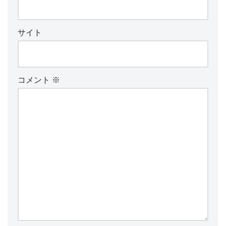
サイト
コメント
※