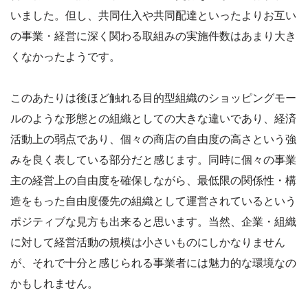
いました。但し、共同仕入や共同配達といったよりお互い
の事業・経営に深く関わる取組みの実施件数はあまり大き
くなかったようです。
このあたりは後ほど触れる目的型組織のショッピングモー
ルのような形態との組織としての大きな違いであり、経済
活動上の弱点であり、個々の商店の自由度の高さという強
みを良く表している部分だと感じます。同時に個々の事業
主の経営上の自由度を確保しながら、最低限の関係性・構
造をもった自由度優先の組織として運営されているという
ポジティブな見方も出来ると思います。当然、企業・組織
に対して経営活動の規模は小さいものにしかなりません
が、それで十分と感じられる事業者には魅力的な環境なの
かもしれません。