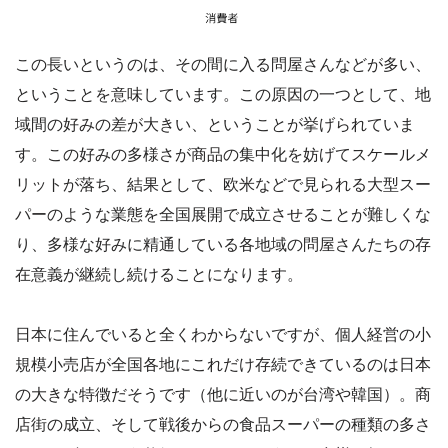
この長いというのは、その間に入る問屋さんなどが多い、
ということを意味しています。この原因の一つとして、地
域間の好みの差が大きい、ということが挙げられていま
す。この好みの多様さが商品の集中化を妨げてスケールメ
リットが落ち、結果として、欧米などで見られる大型スー
パーのような業態を全国展開で成立させることが難しくな
り、多様な好みに精通している各地域の問屋さんたちの存
在意義が継続し続けることになります。
日本に住んでいると全くわからないですが、個人経営の小
規模小売店が全国各地にこれだけ存続できているのは日本
の大きな特徴だそうです（他に近いのが台湾や韓国）。商
店街の成立、そして戦後からの食品スーパーの種類の多さ