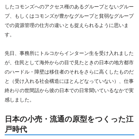
したコモンズへのアクセス権のあるグループとないグルー
プ、もしくはコモンズが豊かなグループと貧弱なグループ
での資源管理の仕方の違いとも捉えられるように思いま
す。
先日、事務所にトルコからインターン生を受け入れました
が、住民として海外からの目で見たときの日本の地方都市
のハードル・障壁は移住者のそれをさらに高くしたものだ
と（受け入れる社会構造にほとんどなっていない）、仕事
終わりの世間話から彼の日本での日常聞いているなかで実
感しました。
日本の小売・流通の原型をつくった江
戸時代