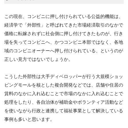
この現在、コンビニに押し付けられている公益的機能は、
経済学で「外部性」と呼ばれてきた市場経済取引のなかで
価格に転嫁されずに社会側に押し付けてきたものが、行き
場を失ってコンビニへ、かつコンビニ本部ではなく、各地
域のコンビニオーナーへ押し付けられている、というのが
正しい見方ではないでしょうか。
こうした外部性は大手ディベロッパーが行う大規模ショッ
ピングモールを核とした複合開発などでは、店舗や住居の
賃料のなかに入れ込むことで市場のなかに入れ込むことで
処理をしたり、各自治体が補助金やボランティア活動など
を使いながら行政と連携して福祉事業として解決している
事例も多いと思います。