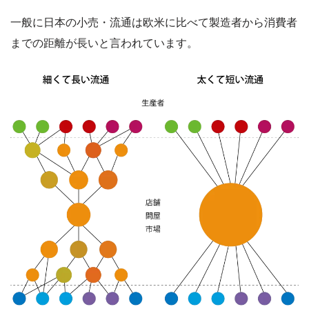
一般に日本の小売・流通は欧米に比べて製造者から消費者
までの距離が長いと言われています。