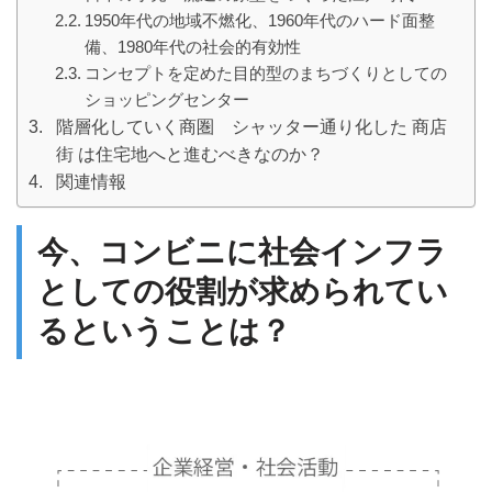
1950年代の地域不燃化、1960年代のハード面整
備、1980年代の社会的有効性
コンセプトを定めた目的型のまちづくりとしての
ショッピングセンター
階層化していく商圏 シャッター通り化した 商店
街 は住宅地へと進むべきなのか？
関連情報
今、コンビニに社会インフラ
としての役割が求められてい
るということは？