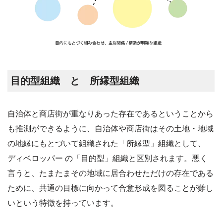
目的型組織 と 所縁型組織
自治体と商店街が重なりあった存在であるということから
も推測ができるように、自治体や商店街はその土地・地域
の地縁にもとづいて組織された「所縁型」組織として、
ディベロッパー の「目的型」組織と区別されます。悪く
言うと、たまたまその地域に居合わせただけの存在である
ために、共通の目標に向かって合意形成を図ることが難し
いという特徴を持っています。