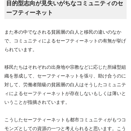
目的型志向が見失いがちなコミュニティのセ
ーフティーネット
また本の中でなされる貧困層の白人と移民の違いのなか
で、コミュニティによるセーフティーネットの有無が挙げ
られています。
移民たちはそれぞれの出身地や宗教などに応じた所縁型組
織を形成して、セーフティーネットを張り、助け合うのに
対して、労働者階級の貧困層の白人はそうしたコミュニテ
ィによるセーフティーネットが存在しないもしくは薄いと
いうことが指摘されています。
こうしたセーフティーネットも都市コミュニティがもつコ
モンズとしての資源の一つと考えられると思います。こう