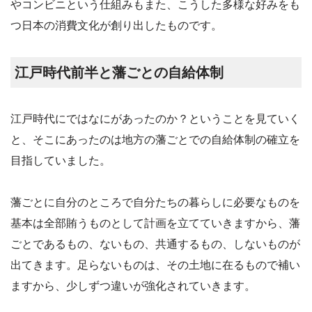
やコンビニという仕組みもまた、こうした多様な好みをも
つ日本の消費文化が創り出したものです。
江戸時代前半と藩ごとの自給体制
江戸時代にではなにがあったのか？ということを見ていく
と、そこにあったのは地方の藩ごとでの自給体制の確立を
目指していました。
藩ごとに自分のところで自分たちの暮らしに必要なものを
基本は全部賄うものとして計画を立てていきますから、藩
ごとであるもの、ないもの、共通するもの、しないものが
出てきます。足らないものは、その土地に在るもので補い
ますから、少しずつ違いが強化されていきます。