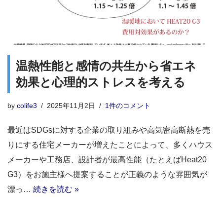
温熱性能と感情の共生から省エネ
効果と心理的ストレスを考える
by
colife3
2025年11月2日
1件のコメント
最近はSDGsに対する企業の取り組みや高気密高断熱を売
りにする住宅メーカーが増えたことによって、多くハウス
メーカーや工務店、設計者が最高性能（たとえばHeat20
G3）をお施主様へ提案することが正義のような雰囲気が
漂っ…
続きを読む »