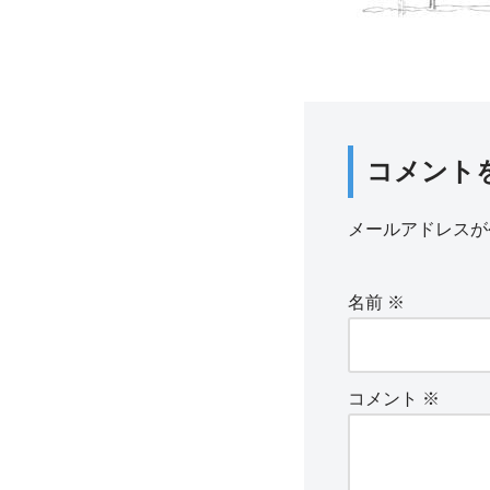
コメント
メールアドレスが
名前
※
コメント
※