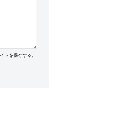
イトを保存する。