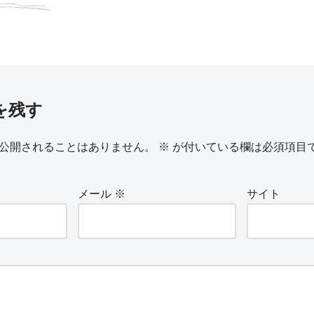
を残す
公開されることはありません。
※
が付いている欄は必須項目
メール
※
サイト