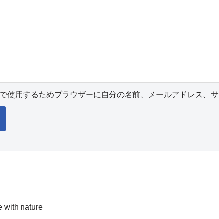
で使用するためブラウザーに自分の名前、メールアドレス、サ
fe with nature