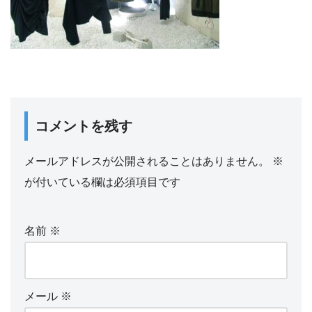
コメントを残す
メールアドレスが公開されることはありません。
※
が付いている欄は必須項目です
名前
※
メール
※