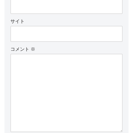
サイト
コメント
※