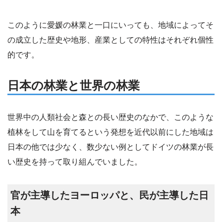
このように愛媛の林業と一口にいっても、地域によってそ
の成立した歴史や地形、産業としての特性はそれぞれ個性
的です。
日本の林業と世界の林業
世界中の人類社会と森との長い歴史のなかで、このような
植林をして山を育てるという発想を近代以前にした地域は
日本の他では少なく、数少ない例としてドイツの林業が長
い歴史を持って取り組んでいました。
官が主導したヨーロッパと、民が主導した日
本