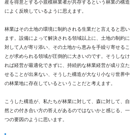
産を得意とする小規模林業者が共存するという林業の構造
によく反映しているように思えます。
林業はその土地の環境に制約される生業だと言えると思い
ます。設備によって解決される領域以上に、土地の制約に
対して人が寄り添い、その土地から恵みを手繰り寄せるこ
とが求められる領域が圧倒的に大きいのです。そうしなけ
れば経営が最適化できずに、持続的な林業経営が成り立た
せることが出来ない、そうした構造が大なり小なり世界中
の林業地に存在しているということだと考えます。
こうした構造が、私たちが林業に対して、森に対して、自
然との付き合い方の答えがあるのではないかと感じる、一
つの要因のように思います。