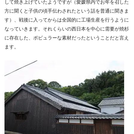
して焼き上げていたようですが（愛媛県内でお年を召した
方に聞くと子供の頃手伝わされたという話を普通に聞きま
す）、戦後に入ってからは全国的に工場生産を行うように
なっていきます。それくらいの西日本を中心に需要が焼杉
に存在した、ポピュラーな素材だったということだと言え
ます。