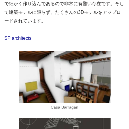
で細かく作り込んであるので非常に有難い存在です。そし
て建築モデルに限らず、たくさんの3Dモデルをアップロ
ードされています。
SP architects
Casa Barragan