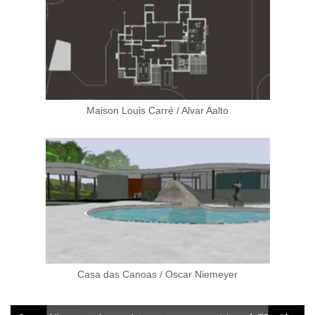
Maison Louis Carré / Alvar Aalto
Casa das Canoas / Oscar Niemeyer