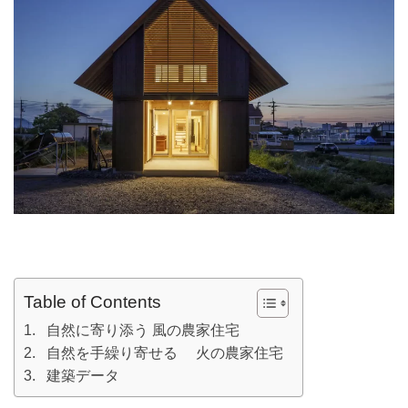
Table of Contents
自然に寄り添う 風の農家住宅
自然を手繰り寄せる 火の農家住宅
建築データ