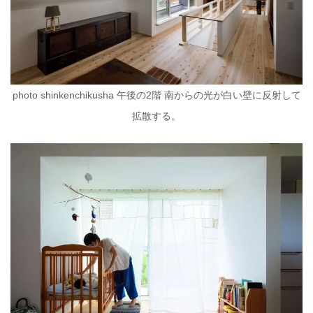
photo shinkenchikusha 午後の2階 南からの光が白い壁に反射して
拡散する。