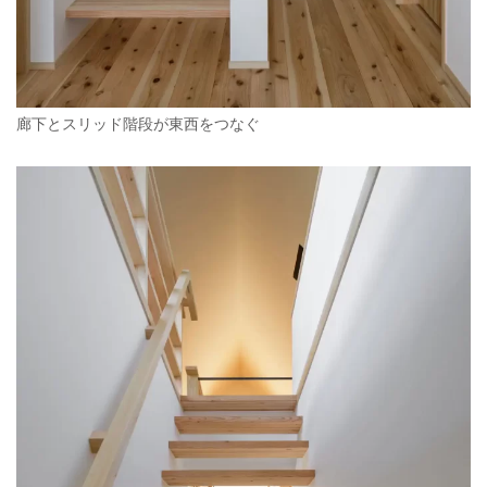
廊下とスリッド階段が東西をつなぐ