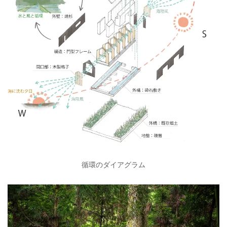
循環のダイアグラム