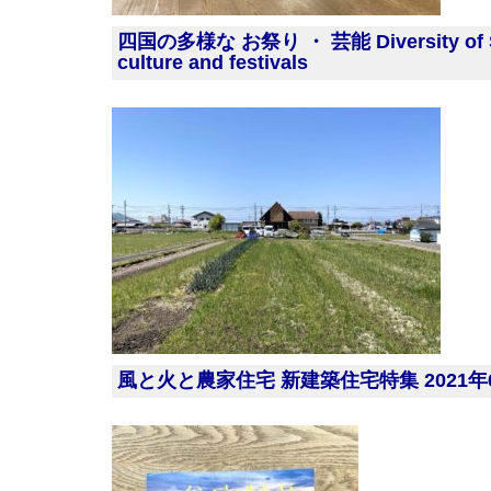
四国の多様な お祭り ・ 芸能 Diversity of Shi
culture and festivals
風と火と農家住宅 新建築住宅特集 2021