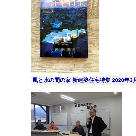
風と水の間の家 新建築住宅特集 2020年3