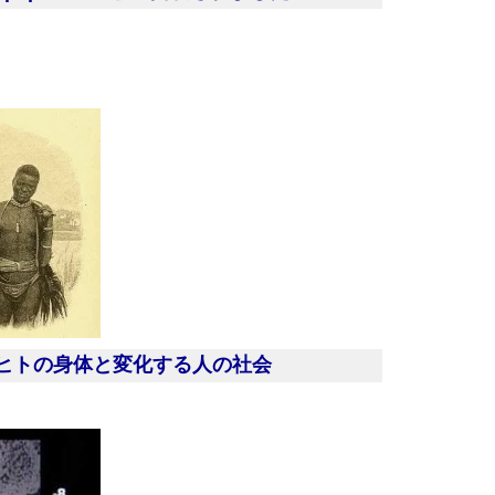
ヒトの身体と変化する人の社会